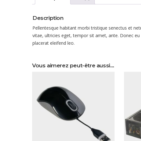
Description
Pellentesque habitant morbi tristique senectus et ne
vitae, ultricies eget, tempor sit amet, ante. Donec e
placerat eleifend leo.
Vous aimerez peut-être aussi…