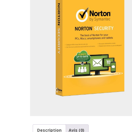
Description
Avis (0)