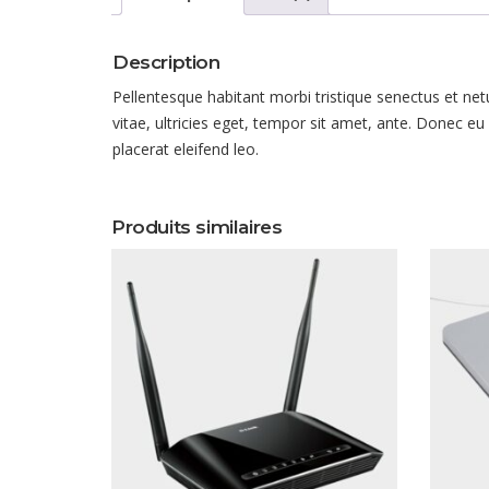
Description
Pellentesque habitant morbi tristique senectus et ne
vitae, ultricies eget, tempor sit amet, ante. Donec e
placerat eleifend leo.
Produits similaires