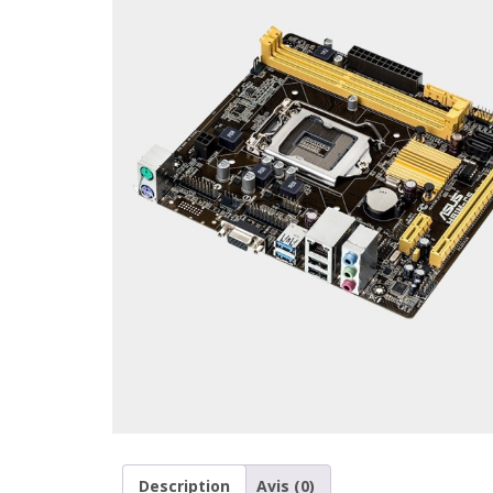
Description
Avis (0)