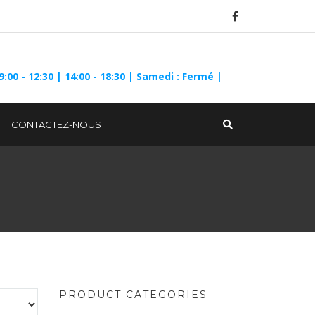
9:00 - 12:30 | 14:00 - 18:30 | Samedi : Fermé |
CONTACTEZ-NOUS
PRODUCT CATEGORIES