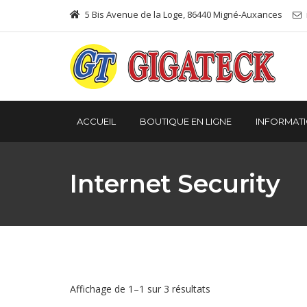
5 Bis Avenue de la Loge, 86440 Migné-Auxances
ACCUEIL
BOUTIQUE EN LIGNE
INFORMAT
Internet Security
Affichage de 1–1 sur 3 résultats