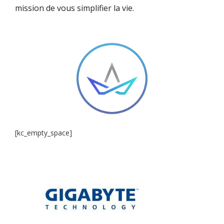
mission de vous simplifier la vie.
[kc_empty_space]