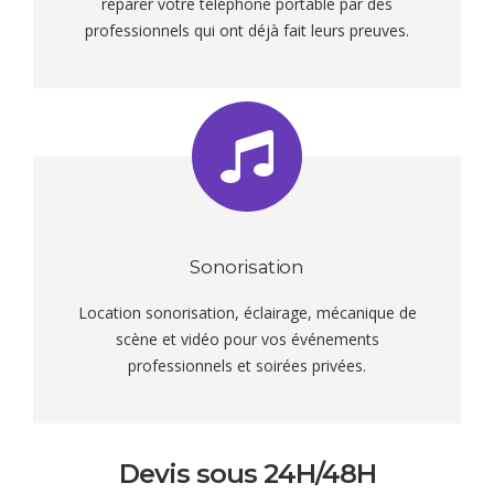
réparer votre téléphone portable par des
professionnels qui ont déjà fait leurs preuves.
Sonorisation
Location sonorisation, éclairage, mécanique de
scène et vidéo pour vos événements
professionnels et soirées privées.
Devis sous 24H/48H