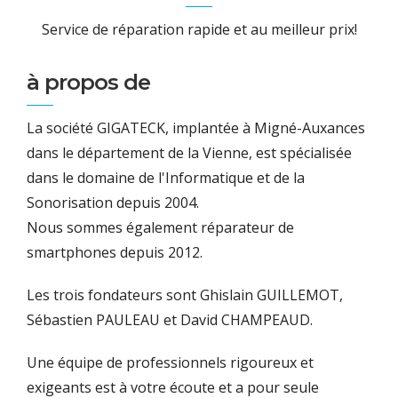
Service de réparation rapide et au meilleur prix!
à propos de
La société GIGATECK, implantée à Migné-Auxances
dans le département de la Vienne, est spécialisée
dans le domaine de l'Informatique et de la
Sonorisation depuis 2004.
Nous sommes également réparateur de
smartphones depuis 2012.
Les trois fondateurs sont Ghislain GUILLEMOT,
Sébastien PAULEAU et David CHAMPEAUD.
Une équipe de professionnels rigoureux et
exigeants est à votre écoute et a pour seule