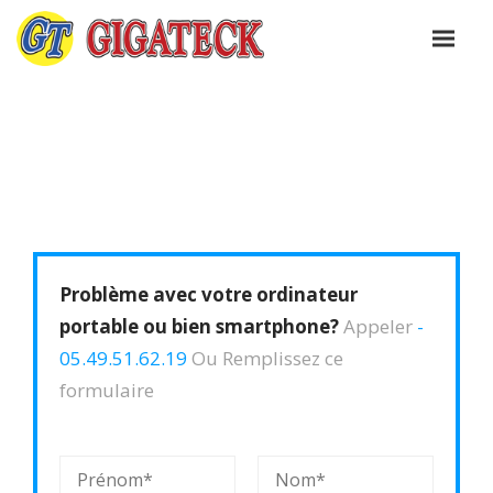
Problème avec votre ordinateur
portable ou bien smartphone?
Appeler
-
05.49.51.62.19
Ou Remplissez ce
formulaire