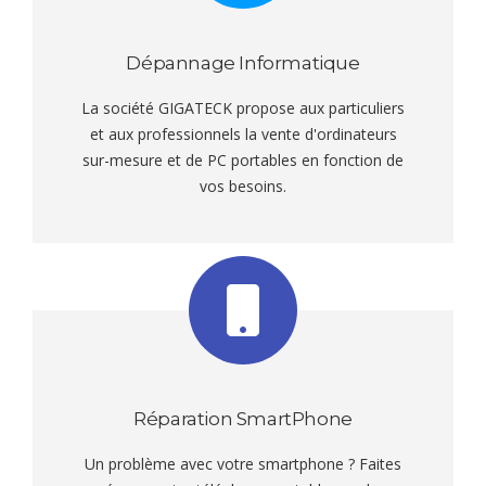
Dépannage Informatique
La société GIGATECK propose aux particuliers
et aux professionnels la vente d'ordinateurs
sur-mesure et de PC portables en fonction de
vos besoins.
Réparation SmartPhone
Un problème avec votre smartphone ? Faites