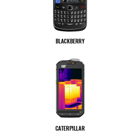
BLACKBERRY
CATERPILLAR