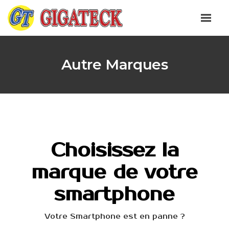
Autre Marques
Choisissez la
marque de votre
smartphone
Votre Smartphone est en panne ?