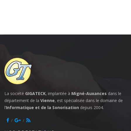
La société
GIGATECK
, implantée à
Migné-Auxances
dans le
département de la
Vienne
, est spécialisée dans le domaine de
l’
Informatique et de la Sonorisation
depuis 2004.