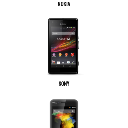
NOKIA
SONY