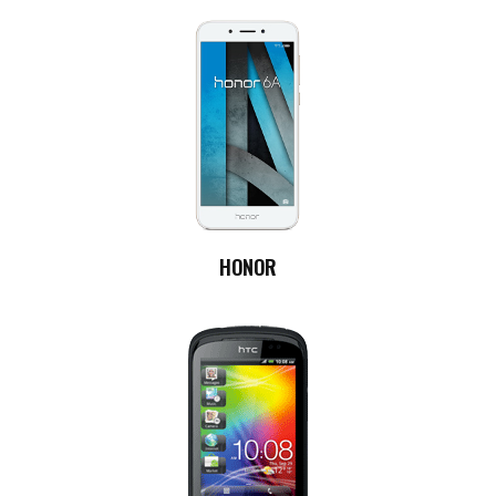
HONOR