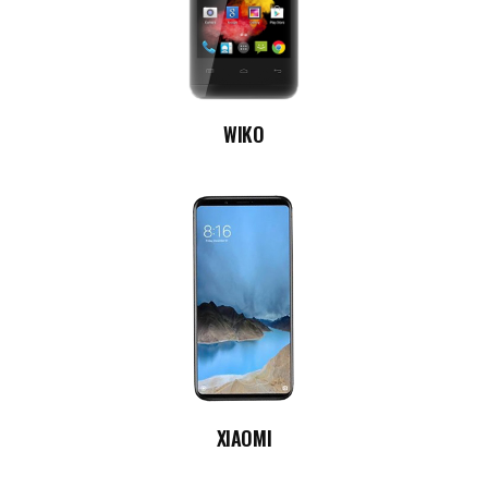
WIKO
XIAOMI