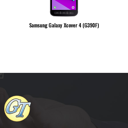
Samsung Galaxy Xcover 4 (G390F)