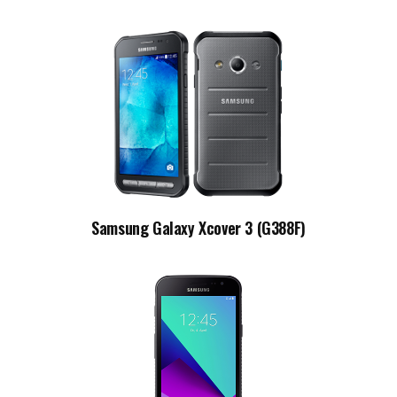
Samsung Galaxy Xcover 3 (G388F)