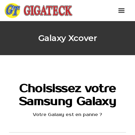
Galaxy Xcover
Choisissez votre
Samsung Galaxy
Votre Galaxy est en panne ?