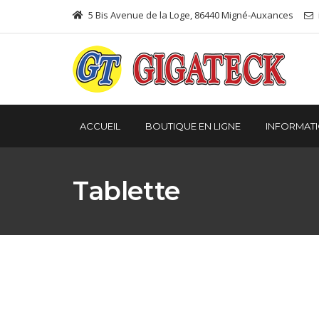
5 Bis Avenue de la Loge, 86440 Migné-Auxances
ACCUEIL
BOUTIQUE EN LIGNE
INFORMAT
Tablette