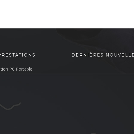
PRESTATIONS
DERNIÈRES NOUVELL
tion PC Portable