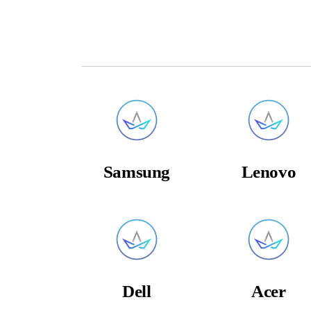
Samsung
Lenovo
Dell
Acer