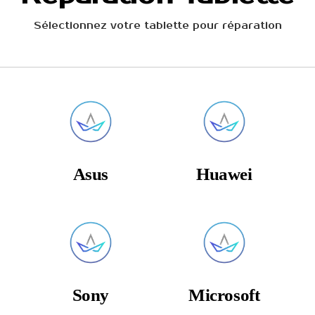
Sélectionnez votre tablette pour réparation
Asus
Huawei
Sony
Microsoft