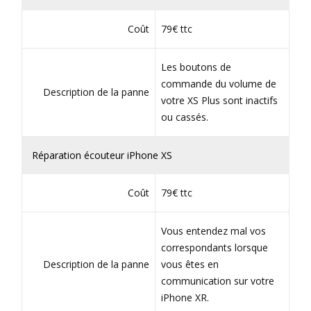
Coût
79€ ttc
Les boutons de
commande du volume de
Description de la panne
votre XS Plus sont inactifs
ou cassés.
Réparation écouteur iPhone XS
Coût
79€ ttc
Vous entendez mal vos
correspondants lorsque
Description de la panne
vous êtes en
communication sur votre
iPhone XR.