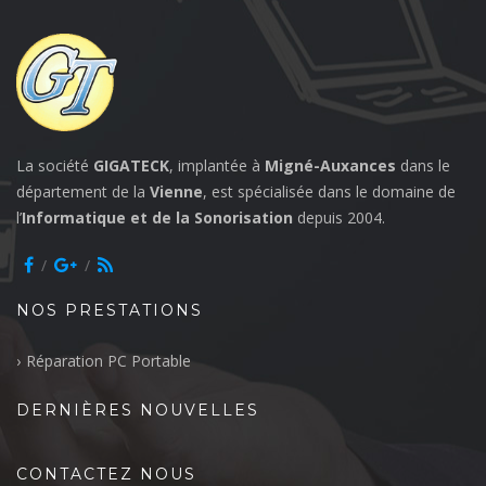
La société
GIGATECK
, implantée à
Migné-Auxances
dans le
département de la
Vienne
, est spécialisée dans le domaine de
l’
Informatique et de la Sonorisation
depuis 2004.
NOS PRESTATIONS
Réparation PC Portable
DERNIÈRES NOUVELLES
CONTACTEZ NOUS