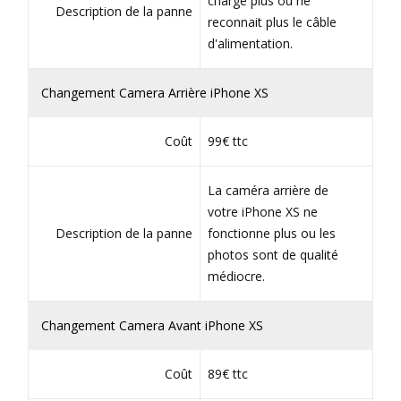
charge plus ou ne
Description de la panne
reconnait plus le câble
d'alimentation.
Changement Camera Arrière iPhone XS
Coût
99€ ttc
La caméra arrière de
votre iPhone XS ne
Description de la panne
fonctionne plus ou les
photos sont de qualité
médiocre.
Changement Camera Avant iPhone XS
Coût
89€ ttc