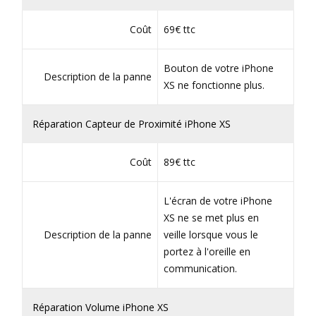
Coût
69€ ttc
Bouton de votre iPhone
Description de la panne
XS ne fonctionne plus.
Réparation Capteur de Proximité iPhone XS
Coût
89€ ttc
L'écran de votre iPhone
XS ne se met plus en
Description de la panne
veille lorsque vous le
portez à l'oreille en
communication.
Réparation Volume iPhone XS