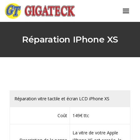
Réparation IPhone XS
Réparation vitre tactile et écran LCD iPhone XS
Coût
149€ ttc
La vitre de votre Apple