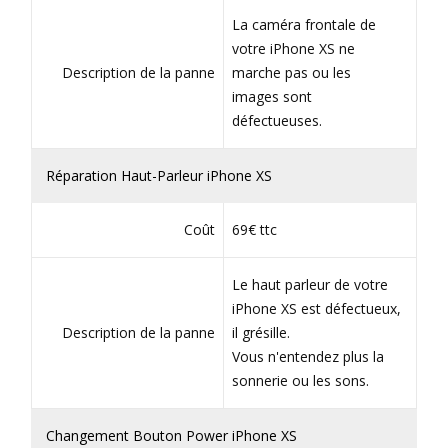
La caméra frontale de
votre iPhone XS ne
Description de la panne
marche pas ou les
images sont
défectueuses.
Réparation Haut-Parleur iPhone XS
Coût
69€ ttc
Le haut parleur de votre
iPhone XS est défectueux,
Description de la panne
il grésille.
Vous n'entendez plus la
sonnerie ou les sons.
Changement Bouton Power iPhone XS