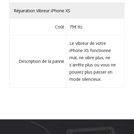
Réparation Vibreur iPhone XS
Coût
79€ ttc
Le vibreur de votre
iPhone XS fonctionne
mal, ne vibre plus, ne
Description de la panne
s'arrête plus ou vous ne
pouvez plus passer en
mode silencieux.