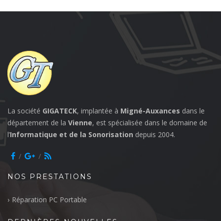
La société
GIGATECK
, implantée à
Migné-Auxances
dans le
département de la
Vienne
, est spécialisée dans le domaine de
l’
Informatique et de la Sonorisation
depuis 2004.
NOS PRESTATIONS
Réparation PC Portable