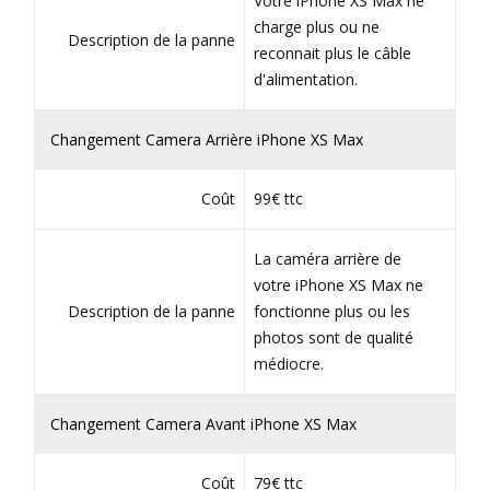
Votre iPhone XS Max ne
charge plus ou ne
Description de la panne
reconnait plus le câble
d'alimentation.
Changement Camera Arrière iPhone XS Max
Coût
99€ ttc
La caméra arrière de
votre iPhone XS Max ne
Description de la panne
fonctionne plus ou les
photos sont de qualité
médiocre.
Changement Camera Avant iPhone XS Max
Coût
79€ ttc