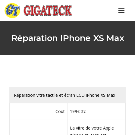
Réparation IPhone XS Max
Réparation vitre tactile et écran LCD iPhone XS Max
Coût
199€ ttc
La vitre de votre Apple