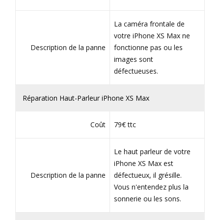
La caméra frontale de
votre iPhone XS Max ne
Description de la panne
fonctionne pas ou les
images sont
défectueuses.
Réparation Haut-Parleur iPhone XS Max
Coût
79€ ttc
Le haut parleur de votre
iPhone XS Max est
Description de la panne
défectueux, il grésille.
Vous n'entendez plus la
sonnerie ou les sons.