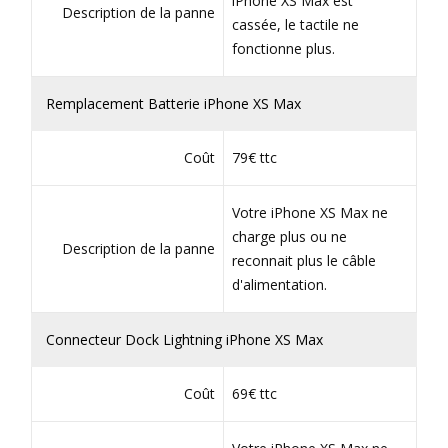
iPhone XS Max est
Description de la panne
cassée, le tactile ne
fonctionne plus.
Remplacement Batterie iPhone XS Max
Coût
79€ ttc
Votre iPhone XS Max ne
charge plus ou ne
Description de la panne
reconnait plus le câble
d'alimentation.
Connecteur Dock Lightning iPhone XS Max
Coût
69€ ttc