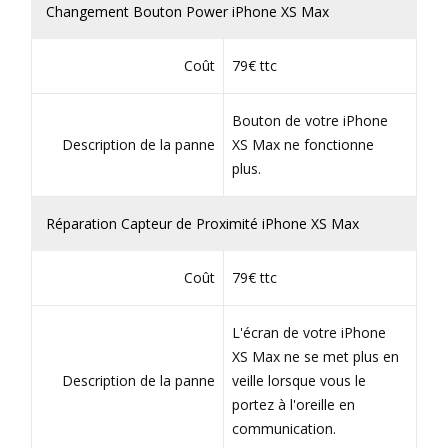
Changement Bouton Power iPhone XS Max
Coût
79€ ttc
Bouton de votre iPhone
Description de la panne
XS Max ne fonctionne
plus.
Réparation Capteur de Proximité iPhone XS Max
Coût
79€ ttc
L'écran de votre iPhone
XS Max ne se met plus en
Description de la panne
veille lorsque vous le
portez à l'oreille en
communication.