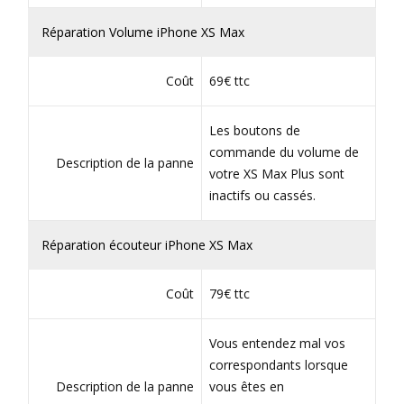
Réparation Volume iPhone XS Max
Coût
69€ ttc
Les boutons de
commande du volume de
Description de la panne
votre XS Max Plus sont
inactifs ou cassés.
Réparation écouteur iPhone XS Max
Coût
79€ ttc
Vous entendez mal vos
correspondants lorsque
Description de la panne
vous êtes en