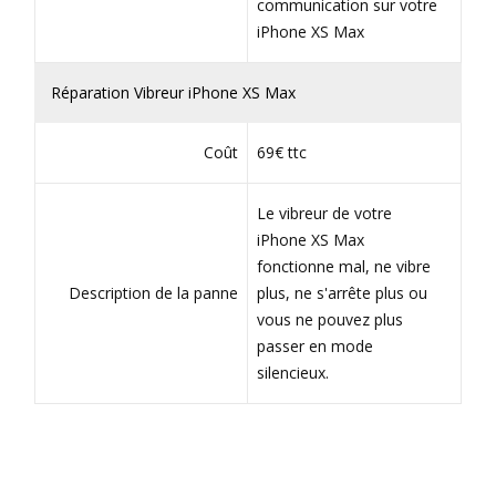
communication sur votre
iPhone XS Max
Réparation Vibreur iPhone XS Max
Coût
69€ ttc
Le vibreur de votre
iPhone XS Max
fonctionne mal, ne vibre
Description de la panne
plus, ne s'arrête plus ou
vous ne pouvez plus
passer en mode
silencieux.