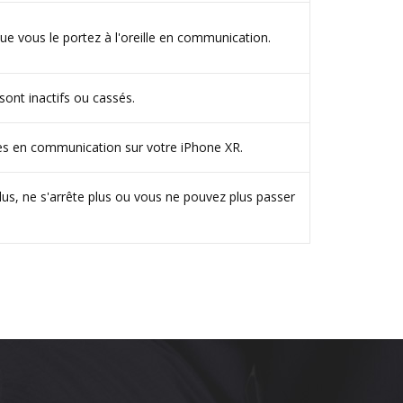
ue vous le portez à l'oreille en communication.
nt inactifs ou cassés.
es en communication sur votre iPhone XR.
lus, ne s'arrête plus ou vous ne pouvez plus passer