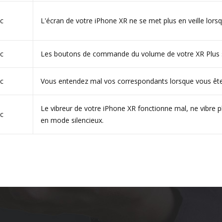
tc
L'écran de votre iPhone XR ne se met plus en veille lorsq
tc
Les boutons de commande du volume de votre XR Plus so
tc
Vous entendez mal vos correspondants lorsque vous êt
Le vibreur de votre iPhone XR fonctionne mal, ne vibre p
tc
en mode silencieux.