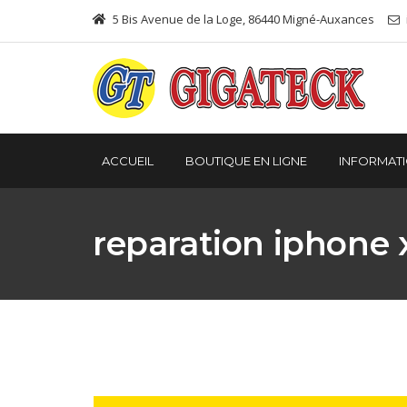
5 Bis Avenue de la Loge, 86440 Migné-Auxances
ACCUEIL
BOUTIQUE EN LIGNE
INFORMAT
reparation iphone 