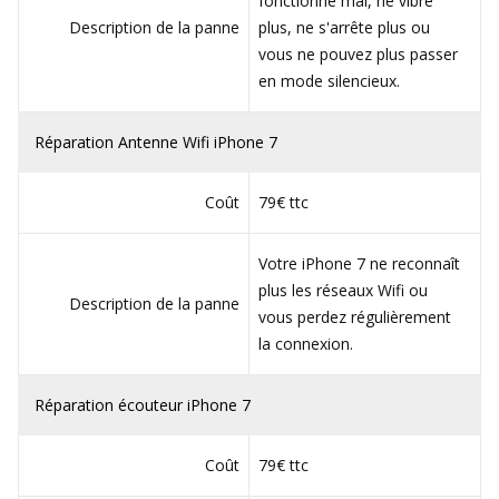
fonctionne mal, ne vibre
Description de la panne
plus, ne s'arrête plus ou
vous ne pouvez plus passer
en mode silencieux.
Réparation Antenne Wifi iPhone 7
Coût
79€ ttc
Votre iPhone 7 ne reconnaît
plus les réseaux Wifi ou
Description de la panne
vous perdez régulièrement
la connexion.
Réparation écouteur iPhone 7
Coût
79€ ttc