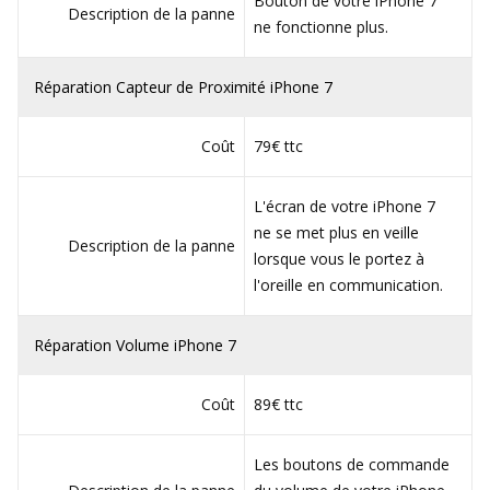
Bouton de votre iPhone 7
Description de la panne
ne fonctionne plus.
Réparation Capteur de Proximité iPhone 7
Coût
79€ ttc
L'écran de votre iPhone 7
ne se met plus en veille
Description de la panne
lorsque vous le portez à
l'oreille en communication.
Réparation Volume iPhone 7
Coût
89€ ttc
Les boutons de commande