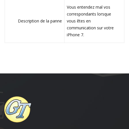
Vous entendez mal vos
correspondants lorsque
Description de la panne
vous êtes en
communication sur votre
iPhone 7.