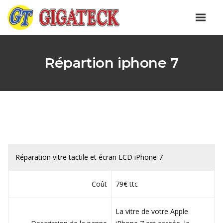
Répartion iphone 7
Réparation vitre tactile et écran LCD iPhone 7
Coût
79€ ttc
La vitre de votre Apple