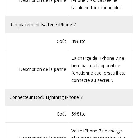
Description de la panne
iPhone 7 est cassée, le
tactile ne fonctionne plus.
Remplacement Batterie iPhone 7
Coût
49€ ttc
La charge de l'iPhone 7 ne
tient pas ou l'appareil ne
Description de la panne
fonctionne que lorsqu'il est
connecté au secteur.
Connecteur Dock Lightning iPhone 7
Coût
59€ ttc
Votre iPhone 7 ne charge