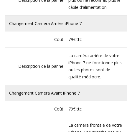
Description de la panne
plus ou ne reconnait plus le
câble d'alimentation.
Changement Camera Arrière iPhone 7
Coût
79€ ttc
La caméra arrière de votre
iPhone 7 ne fonctionne plus
Description de la panne
ou les photos sont de
qualité médiocre.
Changement Camera Avant iPhone 7
Coût
79€ ttc
La caméra frontale de votre