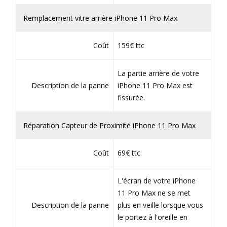
Remplacement vitre arrière iPhone 11 Pro Max
Coût
159€ ttc
La partie arrière de votre
Description de la panne
iPhone 11 Pro Max est
fissurée.
Réparation Capteur de Proximité iPhone 11 Pro Max
Coût
69€ ttc
L'écran de votre iPhone
11 Pro Max ne se met
Description de la panne
plus en veille lorsque vous
le portez à l'oreille en