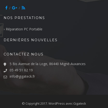
NOS PRESTATIONS
Réparation PC Portable
DERNIÈRES NOUVELLES
CONTACTEZ NOUS
5 Bis Avenue de la Loge, 86440 Migné-Auxances
05 49 51 62 19
info@gigateck.fr
© Copyright 2017.
WordPress
avec Gigateck