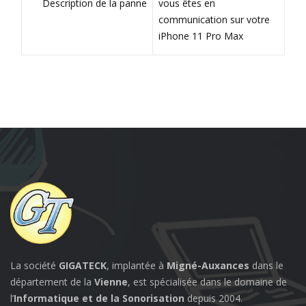
Description de la panne
vous êtes en
communication sur votre
iPhone 11 Pro Max
La société
GIGATECK
, implantée à
Migné-Auxances
dans le
département de la
Vienne
, est spécialisée dans le domaine de
l’
Informatique et de la Sonorisation
depuis 2004.