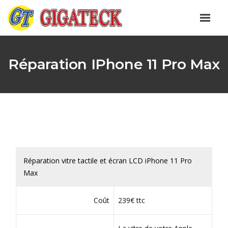
Réparation IPhone 11 Pro Max
Réparation vitre tactile et écran LCD iPhone 11 Pro
Max
Coût
239€ ttc