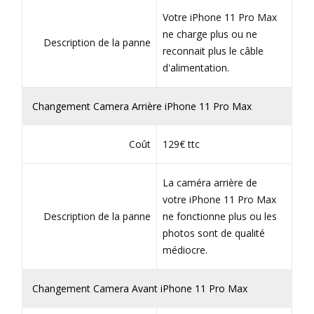
Votre iPhone 11 Pro Max
ne charge plus ou ne
Description de la panne
reconnait plus le câble
d'alimentation.
Changement Camera Arrière iPhone 11 Pro Max
Coût
129€ ttc
La caméra arrière de
votre iPhone 11 Pro Max
Description de la panne
ne fonctionne plus ou les
photos sont de qualité
médiocre.
Changement Camera Avant iPhone 11 Pro Max