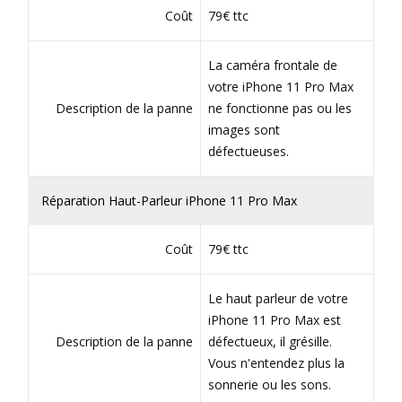
Coût
79€ ttc
La caméra frontale de
votre iPhone 11 Pro Max
Description de la panne
ne fonctionne pas ou les
images sont
défectueuses.
Réparation Haut-Parleur iPhone 11 Pro Max
Coût
79€ ttc
Le haut parleur de votre
iPhone 11 Pro Max est
Description de la panne
défectueux, il grésille.
Vous n'entendez plus la
sonnerie ou les sons.