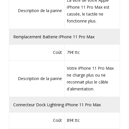
La vitre de votre Apple
iPhone 11 Pro Max est
Description de la panne
cassée, le tactile ne
fonctionne plus.
Remplacement Batterie iPhone 11 Pro Max
Coût
79€ ttc
Votre iPhone 11 Pro Max
ne charge plus ou ne
Description de la panne
reconnait plus le câble
d'alimentation.
Connecteur Dock Lightning iPhone 11 Pro Max
Coût
89€ ttc