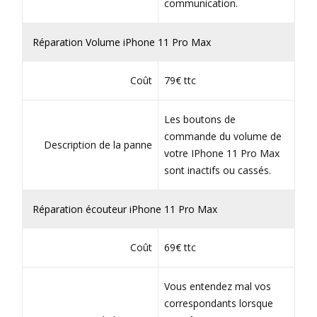
communication.
Réparation Volume iPhone 11 Pro Max
Coût
79€ ttc
Les boutons de
commande du volume de
Description de la panne
votre IPhone 11 Pro Max
sont inactifs ou cassés.
Réparation écouteur iPhone 11 Pro Max
Coût
69€ ttc
Vous entendez mal vos
correspondants lorsque